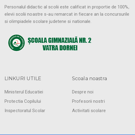
Personalul didactic al scolii este calificat in proportie de 100%,
elevii scolii noastre s-au remarcat in fiecare an la concursurile
si olimpiadele scolare judetene si nationale.
LINKURI UTILE
Scoala noastra
Ministerul Educatiei
Despre noi
Protectia Copilului
Profesorii nostri
Inspectoratul Scolar
Activitati scolare