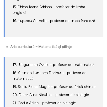
15. Chirap Ioana Adriana – profesor de limba
engleză
16. Lupașcu Cornelia – profesor de limba franceză
Aria curriculară – Matematică și științe
17. Ungureanu Ovidiu – profesor de matematică
18. Seliman Luminiţa Dorinuţa – profesor de
matematică
19. Suciu Elena Magda – profesor de fizică-chimie
20. Dincă Alina Niculina – profesor de biologie
21. Caciur Adina – profesor de biologie