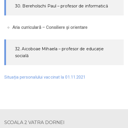
30. Bereholschi Paul – profesor de informatică
Aria curriculară – Consiliere și orientare
32. Aicoboae Mihaela – profesor de educație
socială
Situația personalului vaccinat la 01.11.2021
SCOALA 2 VATRA DORNEI