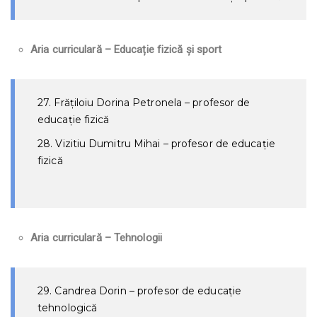
Aria curriculară – Educație fizică și sport
27. Frățiloiu Dorina Petronela – profesor de
educație fizică
28. Vizitiu Dumitru Mihai – profesor de educație
fizică
Aria curriculară – Tehnologii
29. Candrea Dorin – profesor de educație
tehnologică