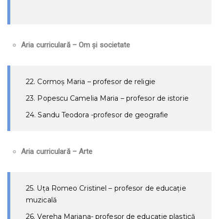
Aria curriculară – Om și societate
22. Cormoş Maria – profesor de religie
23. Popescu Camelia Maria – profesor de istorie
24. Sandu Teodora -profesor de geografie
Aria curriculară – Arte
25. Uța Romeo Cristinel – profesor de educație
muzicală
26. Vereha Mariana- profesor de educație plastică