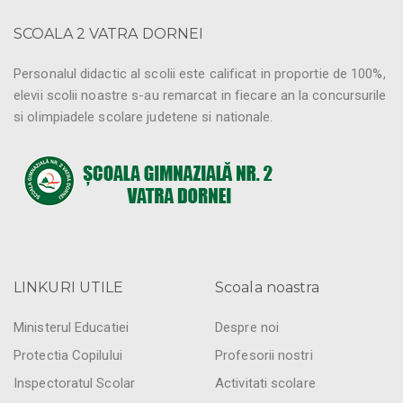
SCOALA 2 VATRA DORNEI
Personalul didactic al scolii este calificat in proportie de 100%,
elevii scolii noastre s-au remarcat in fiecare an la concursurile
si olimpiadele scolare judetene si nationale.
LINKURI UTILE
Scoala noastra
Ministerul Educatiei
Despre noi
Protectia Copilului
Profesorii nostri
Inspectoratul Scolar
Activitati scolare