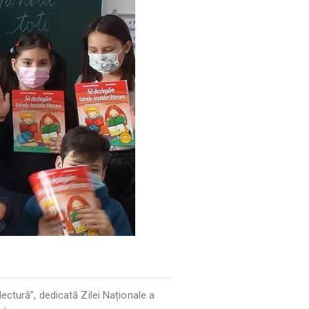
lectură”, dedicată Zilei Naționale a