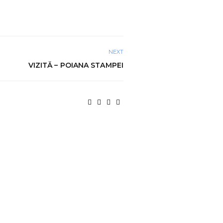
NEXT
VIZITĂ – POIANA STAMPEI