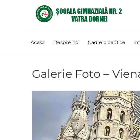
Acasă
Despre noi
Cadre didactice
Inf
Galerie Foto – Vien