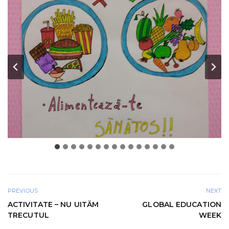
PREVIOUS
NEXT
ACTIVITATE – NU UITĂM
GLOBAL EDUCATION
TRECUTUL
WEEK