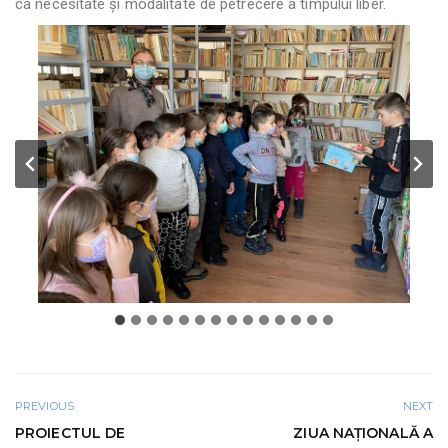
ca necesitate și modalitate de petrecere a timpului liber.
PREVIOUS
NEXT
PROIECTUL DE
ZIUA NAȚIONALĂ A